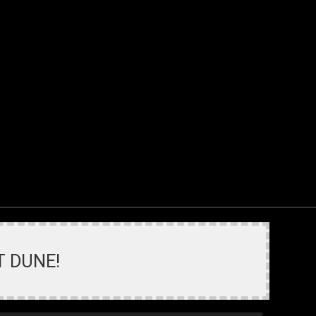
T DUNE!