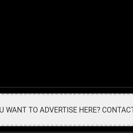
U WANT TO ADVERTISE HERE? CONTAC